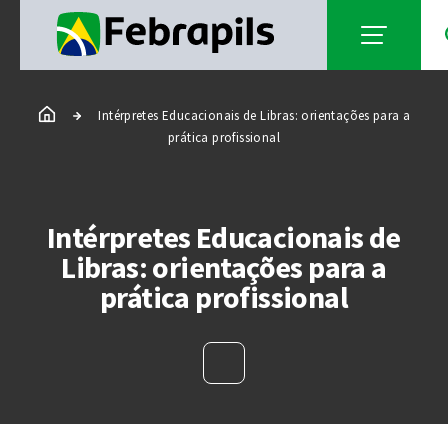
Intérpretes Educacionais de Libras: orientações para a
prática profissional
Intérpretes Educacionais de
Libras: orientações para a
prática profissional