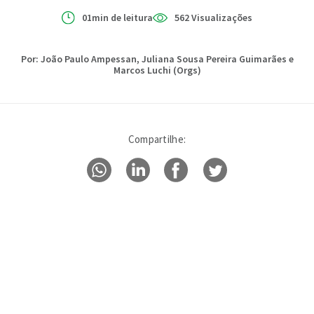
01min de leitura
562 Visualizações
Por: João Paulo Ampessan, Juliana Sousa Pereira Guimarães e
Marcos Luchi (Orgs)
Compartilhe: