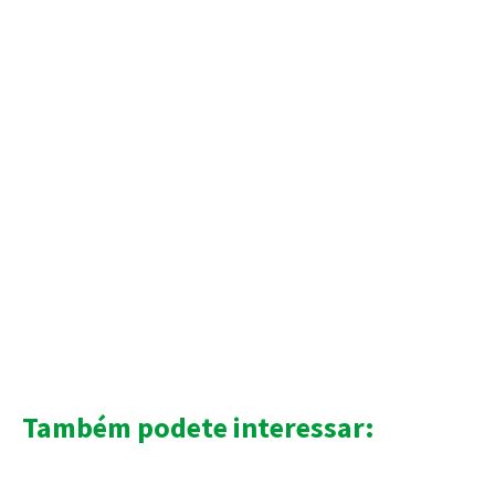
Também podete interessar: