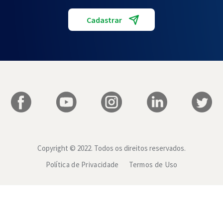
Copyright © 2022. Todos os direitos reservados.
Política de Privacidade
Termos de Uso