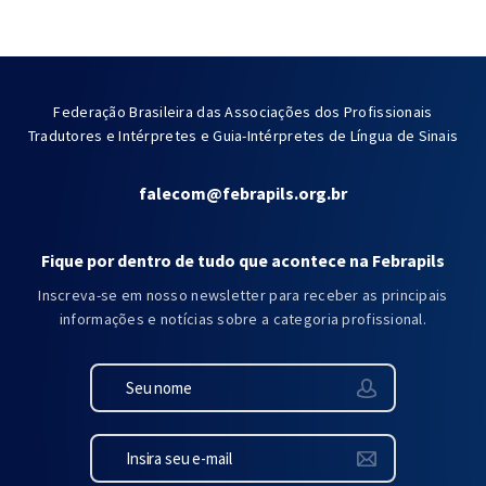
Federação Brasileira das Associações dos Profissionais
Tradutores e Intérpretes e Guia-Intérpretes de Língua de Sinais
falecom@febrapils.org.br
Fique por dentro de tudo que acontece na Febrapils
Inscreva-se em nosso newsletter para receber as principais
informações e notícias sobre a categoria profissional.