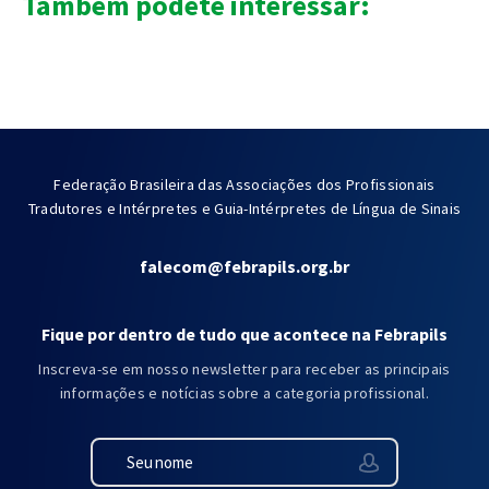
Também podete interessar:
Federação Brasileira das Associações dos Profissionais
Tradutores e Intérpretes e Guia-Intérpretes de Língua de Sinais
falecom@febrapils.org.br
Fique por dentro de tudo que acontece na Febrapils
Inscreva-se em nosso newsletter para receber as principais
informações e notícias sobre a categoria profissional.