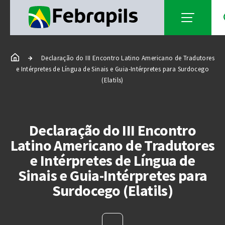
Declaração do III Encontro Latino Americano de Tradutores
e Intérpretes de Língua de Sinais e Guia-Intérpretes para Surdocego
(Elatils)
Declaração do III Encontro
Latino Americano de Tradutores
e Intérpretes de Língua de
Sinais e Guia-Intérpretes para
Surdocego (Elatils)