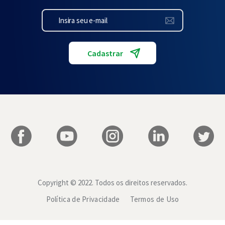
Copyright © 2022. Todos os direitos reservados.
Política de Privacidade
Termos de Uso