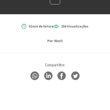
01min de leitura
256 Visualizações
Por: Wasli
Compartilhe: